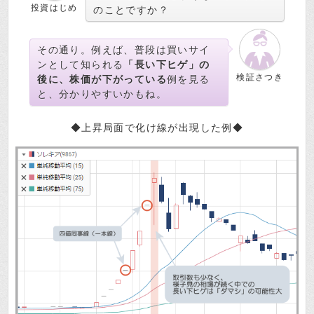
投資はじめ
のことですか？
その通り。例えば、普段は買いサイ
ンとして知られる
「長い下ヒゲ」の
検証さつき
後に、株価が下がっている
例を見る
と、分かりやすいかもね。
◆上昇局面で化け線が出現した例◆