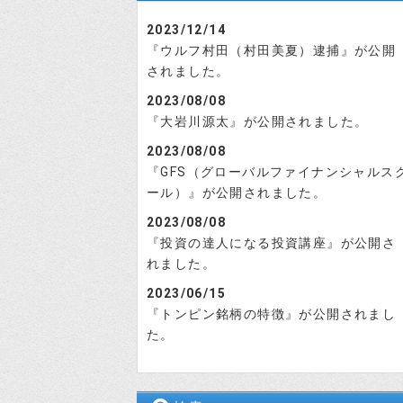
2023/12/14
『ウルフ村田（村田美夏）逮捕』が公開
されました。
2023/08/08
『大岩川源太』が公開されました。
2023/08/08
『GFS（グローバルファイナンシャルス
ール）』が公開されました。
2023/08/08
『投資の達人になる投資講座』が公開さ
れました。
2023/06/15
『トンピン銘柄の特徴』が公開されまし
た。