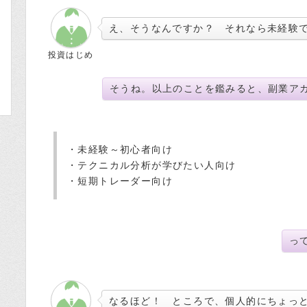
え、そうなんですか？ それなら未経験
投資はじめ
そうね。以上のことを鑑みると、副業ア
・未経験～初心者向け
・テクニカル分析が学びたい人向け
・短期トレーダー向け
っ
なるほど！ ところで、個人的にちょっ