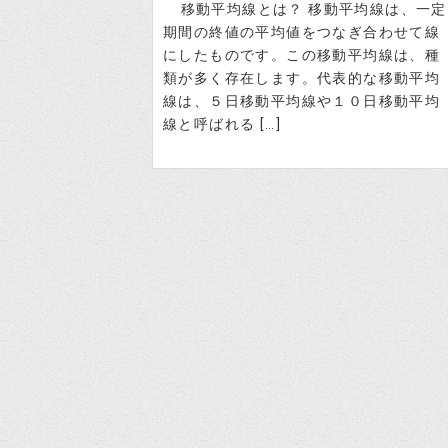
移動平均線とは？ 移動平均線は、一定
期間の終値の平均値をつなぎ合わせて線
にしたものです。この移動平均線は、種
類が多く存在します。代表的な移動平均
線は、５日移動平均線や１０日移動平均
線と呼ばれる […]