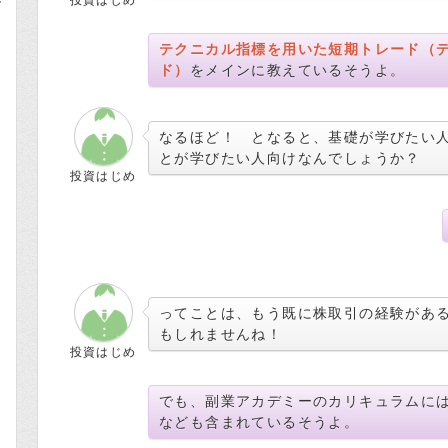
投資はじめ
テクニカル指標を用いた短期トレード（
ド）
をメインに教えているそうよ。
なるほど！ となると、基礎が学びたい
とが学びたい人向けなんでしょうか？
投資はじめ
ってことは、もう既に株取引の経験があ
もしれませんね！
投資はじめ
でも、副業アカデミーのカリキュラムに
なども含まれているそうよ。