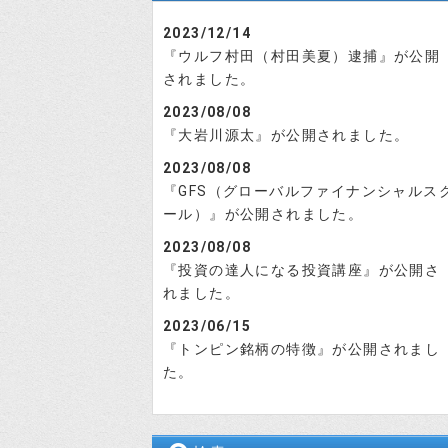
2023/12/14
『ウルフ村田（村田美夏）逮捕』が公開
されました。
2023/08/08
『大岩川源太』が公開されました。
2023/08/08
『GFS（グローバルファイナンシャルス
ール）』が公開されました。
2023/08/08
『投資の達人になる投資講座』が公開さ
れました。
2023/06/15
『トンピン銘柄の特徴』が公開されまし
た。