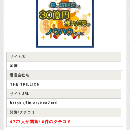
サイト名
加藤
運営会社名
THE TRILLION
サイトURL
https://lin.ee/HxoZcr0
閲覧/クチコミ
4777人が閲覧/
0件のクチコミ