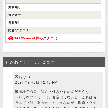
掲載無し
電話番号
掲載無し
閲覧/クチコミ
1423View/
4件のクチコミ
もみあげ 口コミレビュー
匿名
より:
2021年9月3日 12:43 PM
米国株初心者には取っ付きやすいんだろうな、こ
ういう株ブロガーは。否定はしないし、これはも
みあげだけに限ったことじゃないが、間違った知