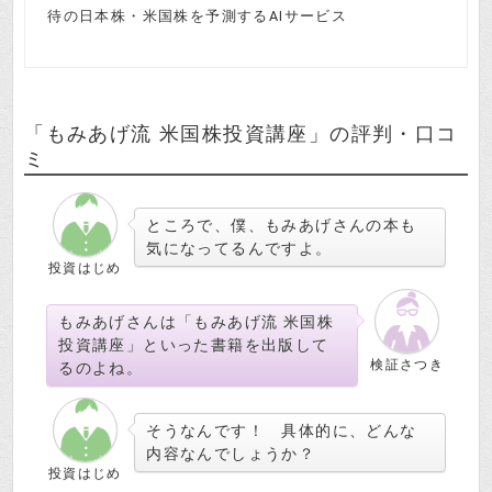
待の日本株・米国株を予測するAIサービス
「もみあげ流 米国株投資講座」の評判・口コ
ミ
ところで、僕、もみあげさんの本も
気になってるんですよ。
投資はじめ
もみあげさんは「もみあげ流 米国株
投資講座」といった書籍を出版して
検証さつき
るのよね。
そうなんです！ 具体的に、どんな
内容なんでしょうか？
投資はじめ