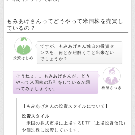
もみあげさんってどうやって米国株を売買し
ているの？
ですが、もみあげさん独自の投資セ
ンスを、何とか紐解くこと出来ない
投資はじめ
でしょうか？
そうねぇ。。もみあげさんが、どう
やって米国株の取引をしているか調
検証さつき
べてみましょうか。
【もみあげさんの投資スタイルについて】
投資スタイル
米国の株式市場に上場するETF（上場投資信託）
や個別株に投資しています。