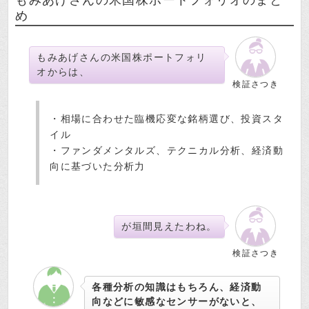
め
もみあげさんの米国株ポートフォリ
オからは、
検証さつき
・相場に合わせた臨機応変な銘柄選び、投資スタ
イル
・ファンダメンタルズ、テクニカル分析、経済動
向に基づいた分析力
が垣間見えたわね。
検証さつき
各種分析の知識はもちろん、経済動
向などに敏感なセンサーがないと、