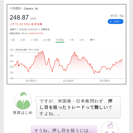
ですが、米国株・日本株問わず、
押
し目を狙ったトレードって難しい
で
投資はじめ
すよね。。
そうね。押し目を狙うには、