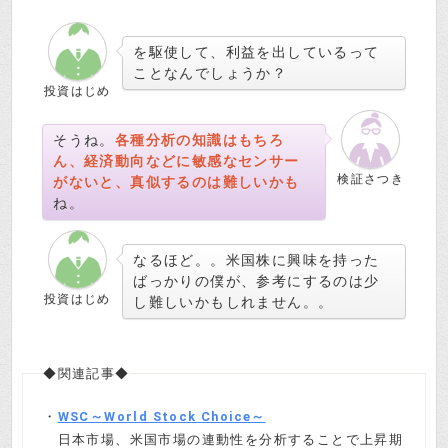
を駆使して、利益を出しているって
ことなんでしょうか？
投資はじめ
そうね。
各種分析の知識はもちろ
ん、経済動向などに敏感なセンサー
検証さつき
がないと、真似するのは難しいかも
ね。
なるほど。。米国株に興味を持った
ばっかりの僕が、参考にするのは少
投資はじめ
し難しいかもしれません。。
◆関連記事◆
・
WSC～World Stock Choice～
日本市場、米国市場の連動性を分析することで上昇期