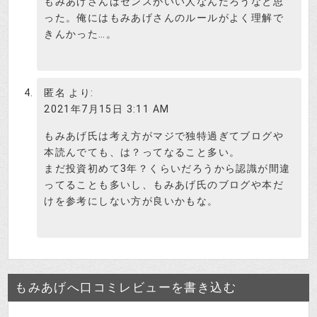
もみあげさんはセンスがいい人なんだろうなと思
った。俺にはもみあげさんのルールがよく理解で
きんかった…。
匿名
より:
2021年7月15日 3:11 AM
もみあげ氏は考え方がマジで独特過ぎてブログや
本読んでても、は？ってなること多い。
まだ投資初めて3年？くらいだろうから認識が間違
ってることも多いし、もみあげ氏のブログや本だ
けを参考にしない方が良いかもな。
もみあげへ口コミレビューを書き込む