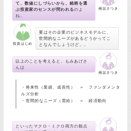
て、数値にしづらいから、銘柄を選
検証さつき
ぶ投資家のセンスが問われる
のよ
ね。
要はその企業のビジネスモデルに、
世間的なニーズがあるどうかってこ
投資はじめ
となんでしょうけど。。
以上のことを考えると、もみあげさ
んは
検証さつき
・将来性（業績、成長性） ＝ ファンダメンタ
ルズ分析
・世間的なニーズ（需給） ＝ 経済動向
といったマクロ・ミクロ両方の観点