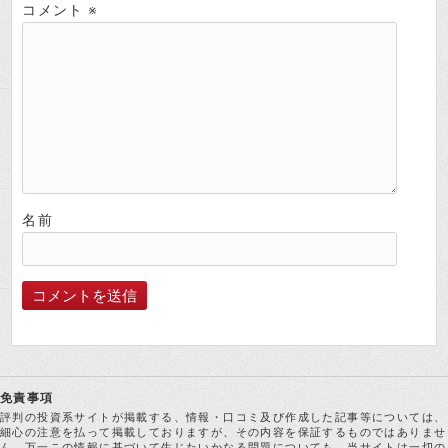
コメント
※
名前
免責事項
評判の投資系サイトが掲載する、情報・口コミ及び作成した記事等については、
細心の注意を払って掲載しておりますが、その内容を保証するものではありませ
ん。万一この情報に基づいて生じたいかなる問題についても、当サイトは一切の