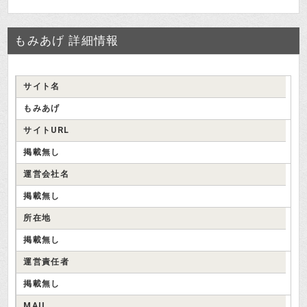
もみあげ 詳細情報
サイト名
もみあげ
サイトURL
掲載無し
運営会社名
掲載無し
所在地
掲載無し
運営責任者
掲載無し
MAIL