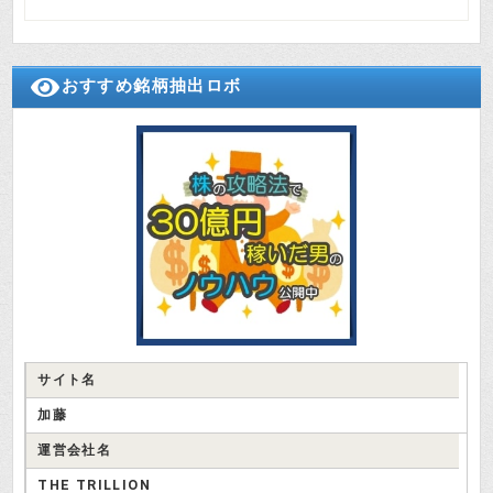
おすすめ銘柄抽出ロボ
サイト名
加藤
運営会社名
THE TRILLION