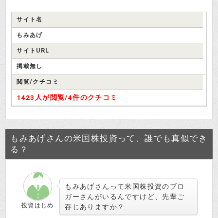
サイト名
もみあげ
サイトURL
掲載無し
閲覧/クチコミ
1423人が閲覧/
4件のクチコミ
もみあげさんの米国株投資って、誰でも真似でき
る？
もみあげさんって米国株投資のブロ
ガーさんがいるんですけど、先輩ご
投資はじめ
存じありますか？