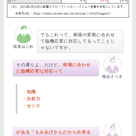
でもこれって、相場の変動に合わせ
て臨機応変に対応してるってことじ
投資はじめ
ゃないですか。
その通りよ。だけど、
相場に合わせ
た臨機応変な対応って
検証さつき
・知識
・分析力
・センス
がある「もみあげさんだから出来る