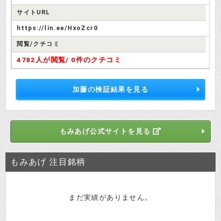
サイトURL
https://lin.ee/HxoZcr0
閲覧/クチコミ
4782人が閲覧/
0件のクチコミ
加藤の検証結果を見る
もみあげ公式サイトを見る
もみあげ 注目銘柄
まだ実績がありません。