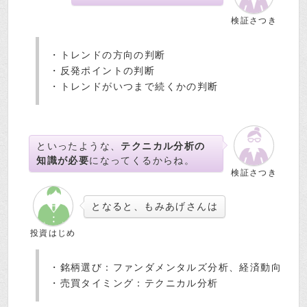
検証さつき
・トレンドの方向の判断
・反発ポイントの判断
・トレンドがいつまで続くかの判断
といったような、
テクニカル分析の
知識が必要
になってくるからね。
検証さつき
となると、もみあげさんは
投資はじめ
・銘柄選び：ファンダメンタルズ分析、経済動向
・売買タイミング：テクニカル分析