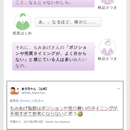
こと」
なんじゃないかしら。
検証さつき
あ。。なるほど、確かに……。
投資はじめ
それに、もみあげさんの
「ポジショ
ンや売買タイミングが、よく分から
検証さつき
ない」と感じている人は多い
みたい
なの。