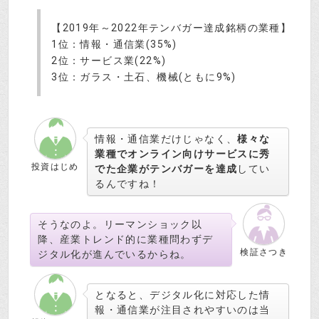
【2019年～2022年テンバガー達成銘柄の業種】
1位：情報・通信業(35%)
2位：サービス業(22%)
3位：ガラス・土石、機械(ともに9%)
情報・通信業だけじゃなく、
様々な
業種でオンライン向けサービスに秀
投資はじめ
でた企業がテンバガーを達成
してい
るんですね！
そうなのよ。リーマンショック以
降、産業トレンド的に業種問わずデ
検証さつき
ジタル化が進んでいるからね。
となると、デジタル化に対応した情
報・通信業が注目されやすいのは当