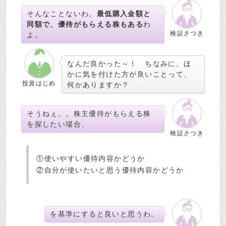
そんなことないわ。
最低購入金額と
同額で、優待がもらえる株もある
わ
検証さつき
よ。
なんだ良かった～！ ちなみに、ほ
かに気を付けた方が良いことって、
投資はじめ
何かありますか？
そうねぇ。。株主優待がもらえる株
を探したい場合、
検証さつき
①使いやすい優待内容かどうか
②自分が使いたいと思う優待内容かどうか
を基準にすると良いと思うわ。