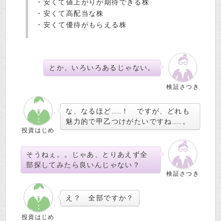
・安くて値上がりが期待できる株
・安くて高配当な株
・安くて優待がもらえる株
とか、いろいろあるじゃない。
検証さつき
な、なるほど……！ ですが、どれも
魅力的で甲乙つけがたいですね……。
投資はじめ
そうねぇ。。じゃあ、とりあえず全
部探してみたら良いんじゃない？
検証さつき
え？ 全部ですか？
投資はじめ