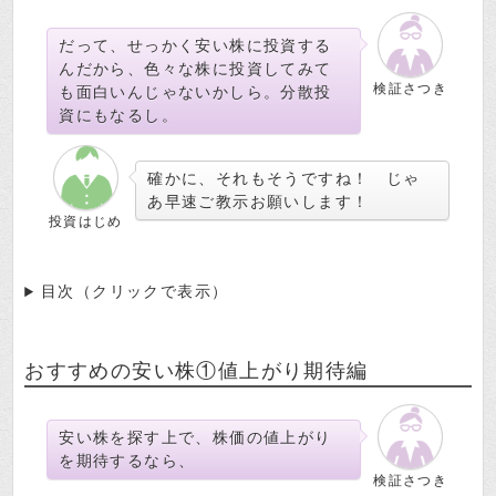
だって、せっかく安い株に投資する
んだから、色々な株に投資してみて
検証さつき
も面白いんじゃないかしら。分散投
資にもなるし。
確かに、それもそうですね！ じゃ
あ早速ご教示お願いします！
投資はじめ
目次（クリックで表示）
おすすめの安い株①値上がり期待編
安い株を探す上で、株価の値上がり
を期待するなら、
検証さつき