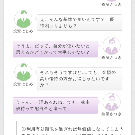
検証さつき
え、そんな基準で良いんです？ 優
待利回りよりも？
投資はじめ
そうよ。だって、自分が使いたいと
思えるかどうかって大事じゃない？
検証さつき
それもそうですけど……でも、金額の
高い優待の方がお得じゃないです
投資はじめ
か？
う～ん、一理あるわね。でも、株主
優待って配当金と違って、
検証さつき
①利用有効期限を過ぎれば無価値になってしまう