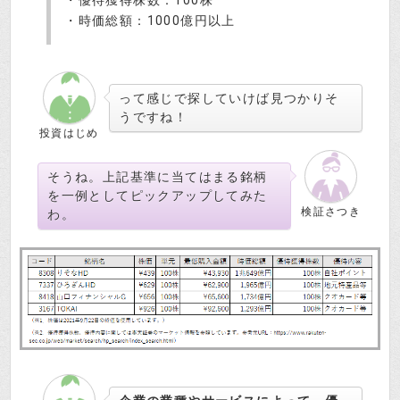
・時価総額：1000億円以上
って感じで探していけば見つかりそ
うですね！
投資はじめ
そうね。上記基準に当てはまる銘柄
を一例としてピックアップしてみた
検証さつき
わ。