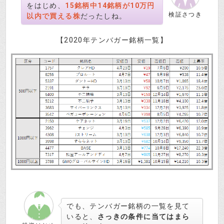
をはじめ、
15銘柄中14銘柄が10万円
検証さつき
以内で買える株
だったしね。
【2020年テンバガー銘柄一覧】
でも、テンバガー銘柄の一覧を見て
いると、
さっきの条件に当てはまら