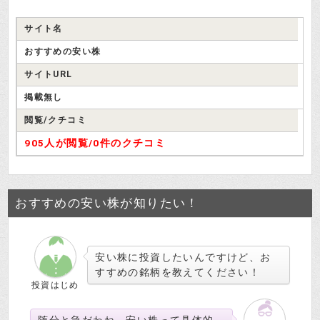
サイト名
おすすめの安い株
サイトURL
掲載無し
閲覧/クチコミ
905人が閲覧/
0件のクチコミ
おすすめの安い株が知りたい！
安い株に投資したいんですけど、お
すすめの銘柄を教えてください！
投資はじめ