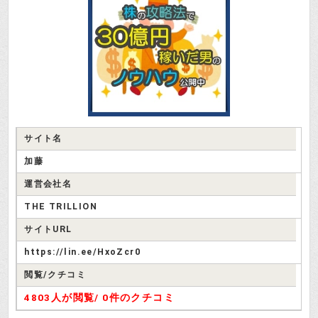
サイト名
加藤
運営会社名
THE TRILLION
サイトURL
https://lin.ee/HxoZcr0
閲覧/クチコミ
4803人が閲覧/
0件のクチコミ