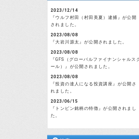
2023/12/14
『ウルフ村田（村田美夏）逮捕』が公開
されました。
2023/08/08
『大岩川源太』が公開されました。
2023/08/08
『GFS（グローバルファイナンシャルス
ール）』が公開されました。
2023/08/08
『投資の達人になる投資講座』が公開さ
れました。
2023/06/15
『トンピン銘柄の特徴』が公開されまし
た。