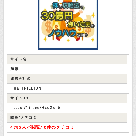
サイト名
加藤
運営会社名
THE TRILLION
サイトURL
https://lin.ee/HxoZcr0
閲覧/クチコミ
4785人が閲覧/
0件のクチコミ