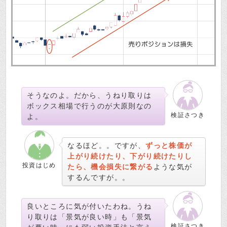
そうなのよ。だから、うねり取りは
ボックス相場で行うのが大原則なの
検証さつき
よ。
なるほど。。ですが、
ずっと株価が
上がり続けたり、下がり続けたりし
投資はじめ
たら、機会損失に繋がる
ような気が
するんですが。。
良いところに気が付いたわね。うね
り取りは「景気が良い時」も「景気
検証さつき