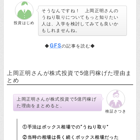
そうなんですね！ 上岡正明さんの
うねり取りについてもっと知りたい
投資はじめ
人は、入学を検討してみても良いか
もしれませんね。
GFS
◆
の記事を読む◆
上岡正明さんが株式投資で5億円稼げた理由ま
とめ
上岡正明さんが株式投資で5億円稼げ
た理由をまとめると、
検証さつき
①手法はボックス相場での“うねり取り”
②当時の相場は長く続くボックス相場だった