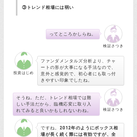
③トレンド相場には弱い
ってところかしらね。
検証さつき
ファンダメンタルズ分析より、チャ
ートの形が大事になる手法なので、
投資はじめ
意外と感覚的で、初心者にも取っ付
きやすい印象でしたね。
そうね。ただ、トレンド相場では難
しい手法だから、臨機応変に取り入
検証さつき
れてみると良いかもしれないわね。
ですね。
2012年のようにボックス相
場が長く続く際には有効ですが、全