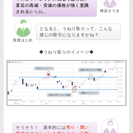
直近の高値・安値の価格が強く意識
検証さつき
される
からね。
となると、うねり取りって、こんな
感じの取引になりますかね？
投資はじめ
◆うねり取りのイメージ◆
そうそう！ 基本的には
売り・買い