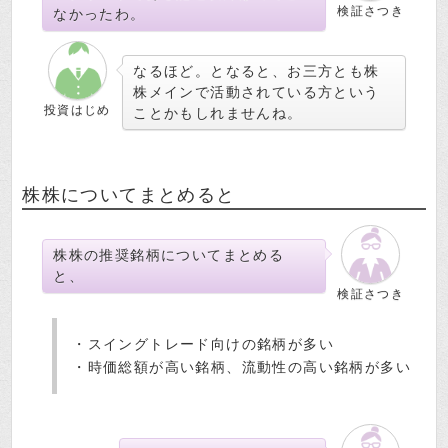
検証さつき
なかったわ。
なるほど。となると、お三方とも株
株メインで活動されている方という
投資はじめ
ことかもしれませんね。
株株についてまとめると
株株の推奨銘柄についてまとめる
と、
検証さつき
・スイングトレード向けの銘柄が多い
・時価総額が高い銘柄、流動性の高い銘柄が多い