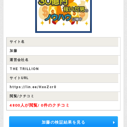
サイト名
加藤
運営会社名
THE TRILLION
サイトURL
https://lin.ee/HxoZcr0
閲覧/クチコミ
4800人が閲覧/
0件のクチコミ
加藤の検証結果を見る