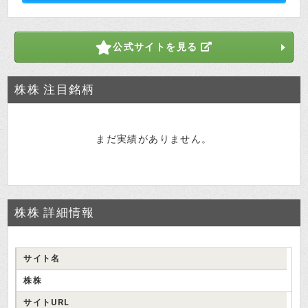
公式サイトを見る
株株 注目銘柄
まだ実績がありません。
株株 詳細情報
サイト名
株株
サイトURL