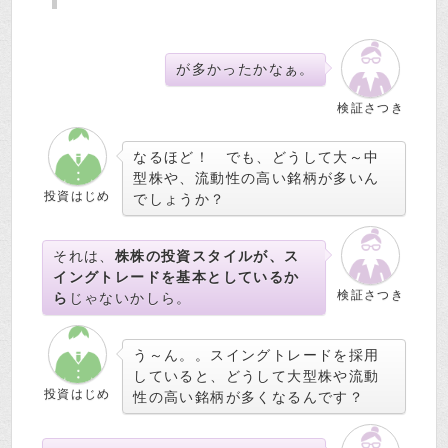
が多かったかなぁ。
検証さつき
なるほど！ でも、どうして大～中
型株や、流動性の高い銘柄が多いん
投資はじめ
でしょうか？
それは、
株株の投資スタイルが、ス
イングトレードを基本としているか
検証さつき
ら
じゃないかしら。
う～ん。。スイングトレードを採用
していると、どうして大型株や流動
投資はじめ
性の高い銘柄が多くなるんです？