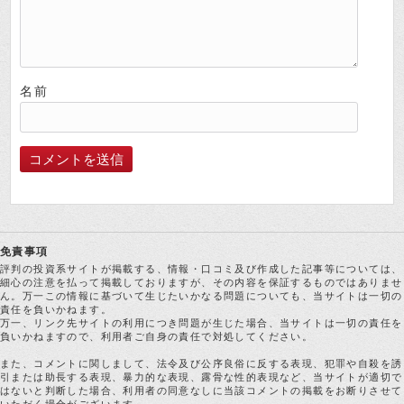
名前
免責事項
評判の投資系サイトが掲載する、情報・口コミ及び作成した記事等については、
細心の注意を払って掲載しておりますが、その内容を保証するものではありませ
ん。万一この情報に基づいて生じたいかなる問題についても、当サイトは一切の
責任を負いかねます。
万一、リンク先サイトの利用につき問題が生じた場合、当サイトは一切の責任を
負いかねますので、利用者ご自身の責任で対処してください。
また、コメントに関しまして、法令及び公序良俗に反する表現、犯罪や自殺を誘
引または助長する表現、暴力的な表現、露骨な性的表現など、当サイトが適切で
はないと判断した場合、利用者の同意なしに当該コメントの掲載をお断りさせて