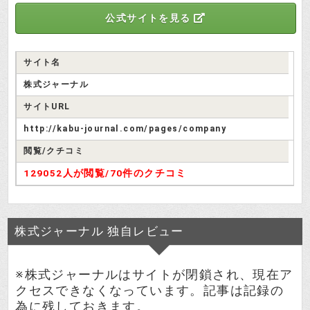
公式サイトを見る
サイト名
株式ジャーナル
サイトURL
http://kabu-journal.com/pages/company
閲覧/クチコミ
129052人が閲覧/
70件のクチコミ
株式ジャーナル 独自レビュー
※株式ジャーナルはサイトが閉鎖され、現在ア
クセスできなくなっています。記事は記録の
為に残しておきます。