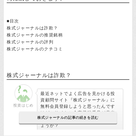
■目次
株式ジャーナルは詐欺？
株式ジャーナルの推奨銘柄
株式ジャーナルの評判
株式ジャーナルのクチコミ
株式ジャーナルは詐欺？
最近ネットでよく広告を見かける投
資顧問サイト『株式ジャーナル』に
投資はじめ
無料会員登録しようと思ったんです
けど、サイトに金商登録番号が見当
たらないんですよ、詐欺サイトでし
ょうか？