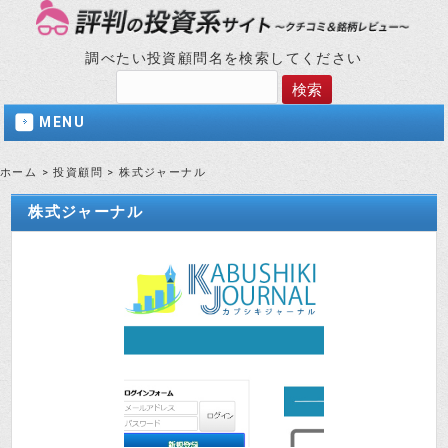
調べたい投資顧問名を検索してください
MENU
ホーム
>
投資顧問
>
株式ジャーナル
株式ジャーナル