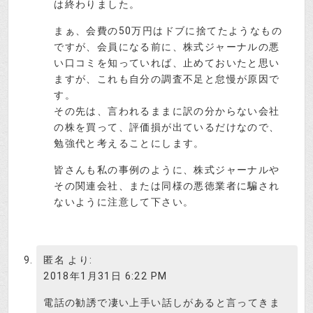
は終わりました。
まぁ、会費の50万円はドブに捨てたようなもの
ですが、会員になる前に、株式ジャーナルの悪
い口コミを知っていれば、止めておいたと思い
ますが、これも自分の調査不足と怠慢が原因で
す。
その先は、言われるままに訳の分からない会社
の株を買って、評価損が出ているだけなので、
勉強代と考えることにします。
皆さんも私の事例のように、株式ジャーナルや
その関連会社、または同様の悪徳業者に騙され
ないように注意して下さい。
匿名
より:
2018年1月31日 6:22 PM
電話の勧誘で凄い上手い話しがあると言ってきま