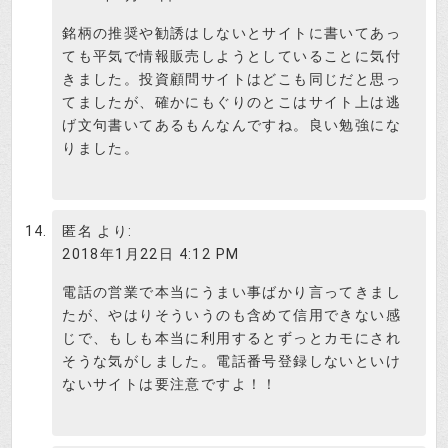
銘柄の推奨や勧誘はしないとサイトに書いてあっ
ても平気で情報販売しようとしていることに気付
きました。投資顧問サイトはどこも同じだと思っ
てましたが、確かにもぐりのとこはサイト上は逃
げ文句書いてあるもんなんですね。良い勉強にな
りました。
匿名
より:
2018年1月22日 4:12 PM
電話の営業で本当にうまい事ばかり言ってきまし
たが、やはりそういうのも含めて信用できない感
じで、もしも本当に利用するとずっとカモにされ
そうな気がしました。電話番号登録しないといけ
ないサイトは要注意ですよ！！