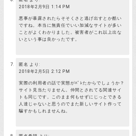
2018年2月9日 1:14 PM
悪事が暴露されたらそそくさと逃げ出すとか酷い
ですね。本当に無責任でいい加減なサイトが多い
ことがよくわかりました。被害者がこれ以上出な
いという事は良かったです。
匿名
より:
2018年2月5日 2:12 PM
実際の利用者の話で実態がﾊﾞﾚたからでしょうか？
サイト見当たりません。仲間とされてる関連サイ
トも同じです。このまま何もせずにじっとできる
人達じゃないと思うのでまた新しいサイト作って
騙すかもしれませんね。