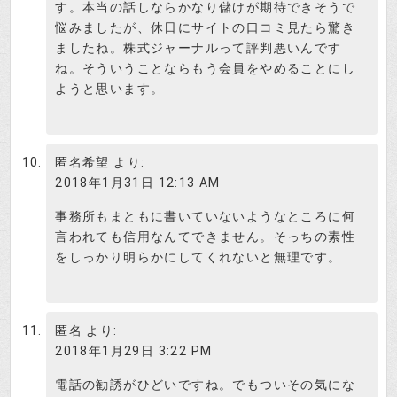
す。本当の話しならかなり儲けが期待できそうで
悩みましたが、休日にサイトの口コミ見たら驚き
ましたね。株式ジャーナルって評判悪いんです
ね。そういうことならもう会員をやめることにし
ようと思います。
匿名希望
より:
2018年1月31日 12:13 AM
事務所もまともに書いていないようなところに何
言われても信用なんてできません。そっちの素性
をしっかり明らかにしてくれないと無理です。
匿名
より:
2018年1月29日 3:22 PM
電話の勧誘がひどいですね。でもついその気にな