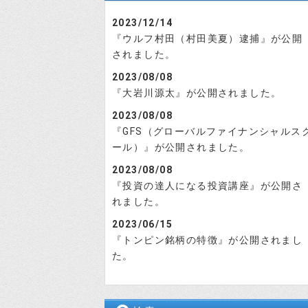
2023/12/14
『ウルフ村田（村田美夏）逮捕』が公開
されました。
2023/08/08
『大岩川源太』が公開されました。
2023/08/08
『GFS（グローバルファイナンシャルス
ール）』が公開されました。
2023/08/08
『投資の達人になる投資講座』が公開さ
れました。
2023/06/15
『トンピン銘柄の特徴』が公開されまし
た。