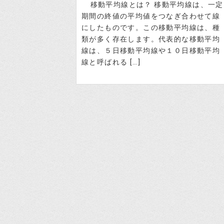
移動平均線とは？ 移動平均線は、一定
期間の終値の平均値をつなぎ合わせて線
にしたものです。この移動平均線は、種
類が多く存在します。代表的な移動平均
線は、５日移動平均線や１０日移動平均
線と呼ばれる […]