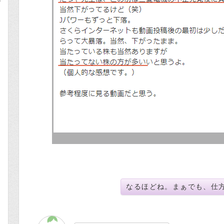
なるほどね。まぁでも、仕