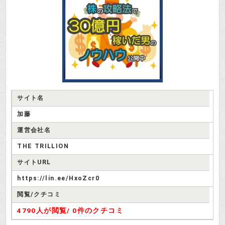
サイト名
加藤
運営会社名
THE TRILLION
サイトURL
https://lin.ee/HxoZcr0
閲覧/クチコミ
4790人が閲覧/
0件のクチコミ