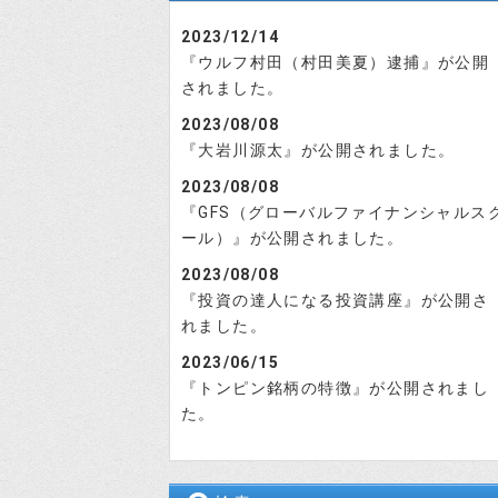
2023/12/14
『ウルフ村田（村田美夏）逮捕』が公開
されました。
2023/08/08
『大岩川源太』が公開されました。
2023/08/08
『GFS（グローバルファイナンシャルス
ール）』が公開されました。
2023/08/08
『投資の達人になる投資講座』が公開さ
れました。
2023/06/15
『トンピン銘柄の特徴』が公開されまし
た。