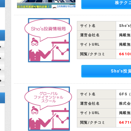
株テク
サイト名
Sho
運営会社名
掲載無
サイトURL
掲載無
661
閲覧/クチコミ
Sho’s
サイト名
GFS
運営会社名
株式会社
サイトURL
掲載無
647
閲覧/クチコミ