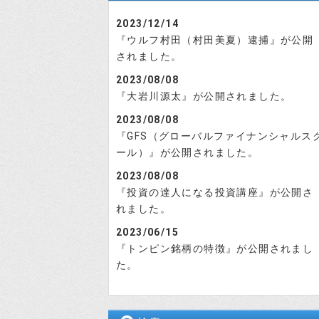
2023/12/14
『ウルフ村田（村田美夏）逮捕』が公開
されました。
2023/08/08
『大岩川源太』が公開されました。
2023/08/08
『GFS（グローバルファイナンシャルス
ール）』が公開されました。
2023/08/08
『投資の達人になる投資講座』が公開さ
れました。
2023/06/15
『トンピン銘柄の特徴』が公開されまし
た。