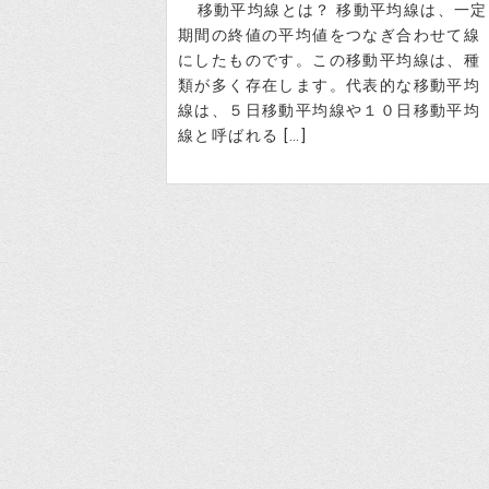
移動平均線とは？ 移動平均線は、一定
期間の終値の平均値をつなぎ合わせて線
にしたものです。この移動平均線は、種
類が多く存在します。代表的な移動平均
線は、５日移動平均線や１０日移動平均
線と呼ばれる […]