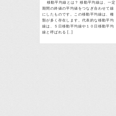
移動平均線とは？ 移動平均線は、一定
期間の終値の平均値をつなぎ合わせて線
にしたものです。この移動平均線は、種
類が多く存在します。代表的な移動平均
線は、５日移動平均線や１０日移動平均
線と呼ばれる […]