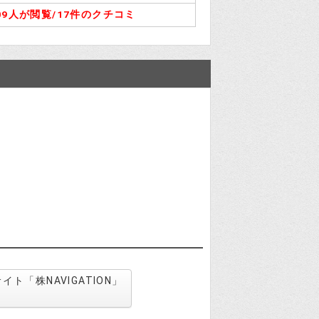
09人が閲覧/
17件のクチコミ
「株NAVIGATION」