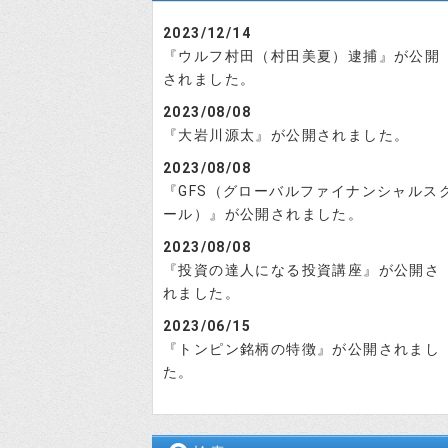
2023/12/14
『ウルフ村田（村田美夏）逮捕』が公開
されました。
2023/08/08
『大岩川源太』が公開されました。
2023/08/08
『GFS（グローバルファイナンシャルス
ール）』が公開されました。
2023/08/08
『投資の達人になる投資講座』が公開さ
れました。
2023/06/15
『トンピン銘柄の特徴』が公開されまし
た。