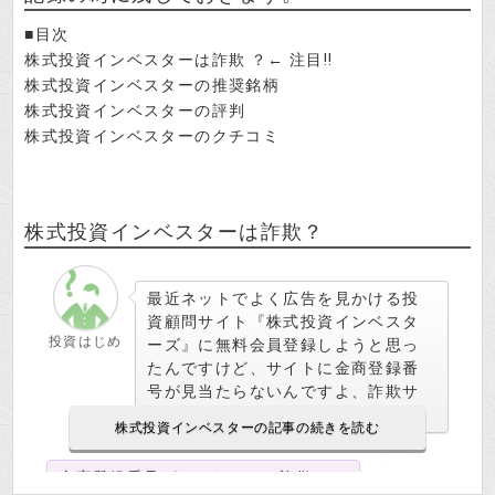
■目次
株式投資インベスターは詐欺 ？
株式投資インベスターの推奨銘柄
株式投資インベスターの評判
株式投資インベスターのクチコミ
株式投資インベスターは詐欺？
最近ネットでよく広告を見かける投
資顧問サイト『株式投資インベスタ
投資はじめ
ーズ』に無料会員登録しようと思っ
たんですけど、サイトに金商登録番
号が見当たらないんですよ、詐欺サ
イトでしょうか？
金商登録番号がないだけで、詐欺と