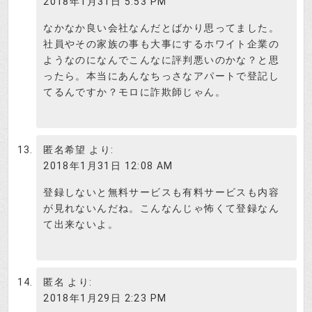
2018年1月31日 5:53 PM
なかなか良い会社なんだとばかり思ってました。
社員やその家族の事も大事にするホワイト企業の
ようなのになんでこんなに評判悪いのかな？と思
ったら。本当にあんなちっさなアパートで登記し
てるんですか？モロに詐欺師じゃん。
匿名希望
より:
2018年1月31日 12:08 AM
登録しないと無料サービスも有料サービスも内容
が見れないんだね。こんなんじゃ怖くて登録なん
て出来ないよ。
匿名
より:
2018年1月29日 2:23 PM