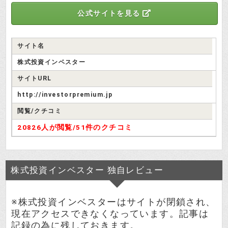
公式サイトを見る
サイト名
株式投資インベスター
サイトURL
http://investorpremium.jp
閲覧/クチコミ
20826人が閲覧/
51件のクチコミ
株式投資インベスター 独自レビュー
※株式投資インベスターはサイトが閉鎖され、
現在アクセスできなくなっています。記事は
記録の為に残しておきます。