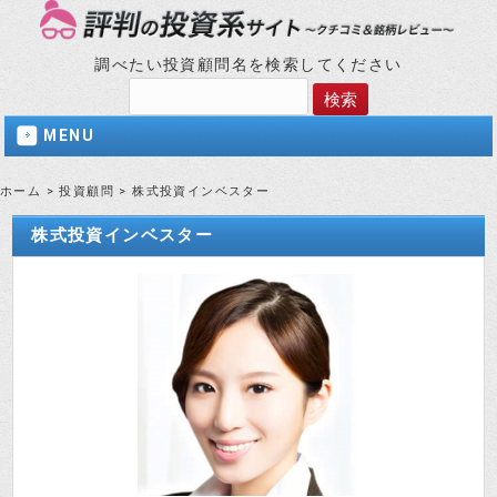
調べたい投資顧問名を検索してください
MENU
ホーム
>
投資顧問
>
株式投資インベスター
株式投資インベスター