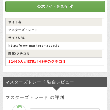
公式サイトを見る
サイト名
マスターズトレード
サイトURL
http://www.masters-trade.jp
閲覧/クチコミ
22460人が閲覧/
148件のクチコミ
マスターズトレード 独自レビュー
マスターズトレード の評判