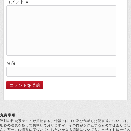
コメント
※
名前
免責事項
評判の投資系サイトが掲載する、情報・口コミ及び作成した記事等については、
細心の注意を払って掲載しておりますが、その内容を保証するものではありませ
ん。万一この情報に基づいて生じたいかなる問題についても、当サイトは一切の