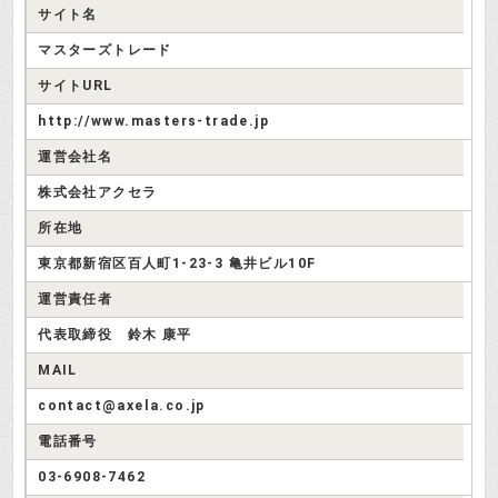
サイト名
マスターズトレード
サイトURL
http://www.masters-trade.jp
運営会社名
株式会社アクセラ
所在地
東京都新宿区百人町1-23-3 亀井ビル10F
運営責任者
代表取締役 鈴木 康平
MAIL
contact@axela.co.jp
電話番号
03-6908-7462