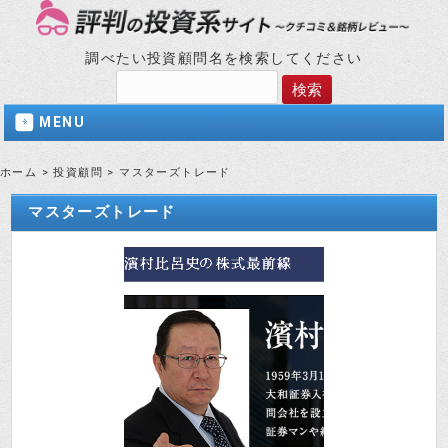
調べたい投資顧問名を検索してください
MENU
ホーム
>
投資顧問
>
マスターズトレード
マスターズトレード