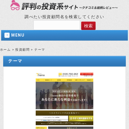
調べたい投資顧問名を検索してください
MENU
ホーム
>
投資顧問
>
テーマ
テーマ