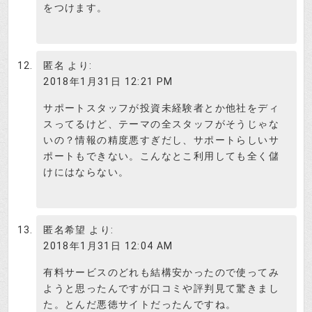
をつけます。
匿名
より:
2018年1月31日 12:21 PM
サポートスタッフが投資未経験者とか他社をディ
スってるけど、テーマの全スタッフがそうじゃな
いの？情報の精度悪すぎだし、サポートらしいサ
ポートもできない。こんなとこ利用しても全く儲
けにはならない。
匿名希望
より:
2018年1月31日 12:04 AM
有料サービスのどれも結構安かったので使ってみ
ようと思ったんですが口コミや評判見て驚きまし
た。とんだ悪徳サイトだったんですね。