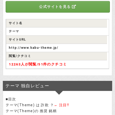
公式サイトを見る
サイト名
テーマ
サイトURL
http://www.kabu-theme.jp/
閲覧/クチコミ
12263人が閲覧/
51件のクチコミ
テーマ 独自レビュー
■目次
テーマ(Theme) は 詐欺 ？
テーマ(Theme)の 推奨 銘柄