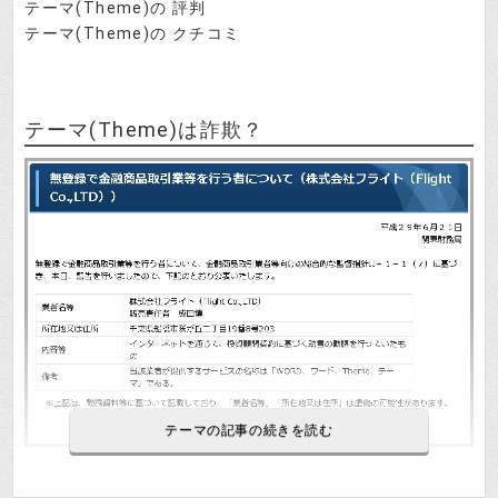
テーマ(Theme)の 評判
テーマ(Theme)の クチコミ
テーマ(Theme)は詐欺？