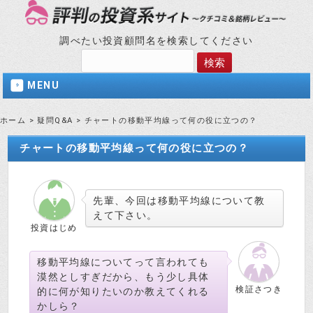
調べたい投資顧問名を検索してください
MENU
ホーム
>
疑問Q&A
>
チャートの移動平均線って何の役に立つの？
チャートの移動平均線って何の役に立つの？
先輩、今回は移動平均線について教
えて下さい。
投資はじめ
移動平均線についてって言われても
漠然としすぎだから、もう少し具体
検証さつき
的に何が知りたいのか教えてくれる
かしら？