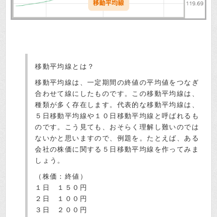
移動平均線とは？
移動平均線は、一定期間の終値の平均値をつなぎ
合わせて線にしたものです。この移動平均線は、
種類が多く存在します。代表的な移動平均線は、
５日移動平均線や１０日移動平均線と呼ばれるも
のです。こう見ても、おそらく理解し難いのでは
ないかと思いますので、例題を。たとえば、ある
会社の株価に関する５日移動平均線を作ってみま
しょう。
（株価：終値）
１日 １５０円
２日 １００円
３日 ２００円