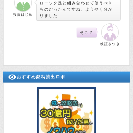
ローソク足と組み合わせて使うべき
ものだったんですね。ようやく分か
投資はじめ
りました！
そこ？
検証さつき
おすすめ銘柄抽出ロボ