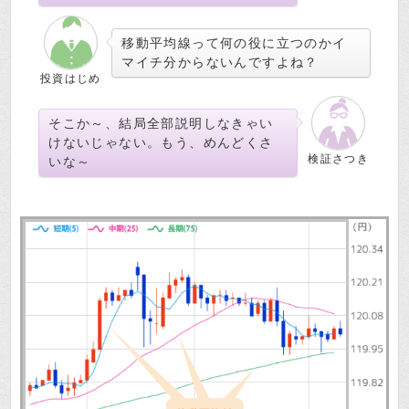
移動平均線って何の役に立つのかイ
マイチ分からないんですよね？
投資はじめ
そこか～、結局全部説明しなきゃい
けないじゃない。もう、めんどくさ
検証さつき
いな～