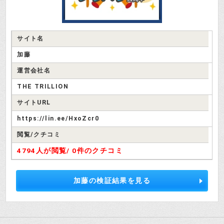
サイト名
加藤
運営会社名
THE TRILLION
サイトURL
https://lin.ee/HxoZcr0
閲覧/クチコミ
4794人が閲覧/
0件のクチコミ
加藤の検証結果を見る