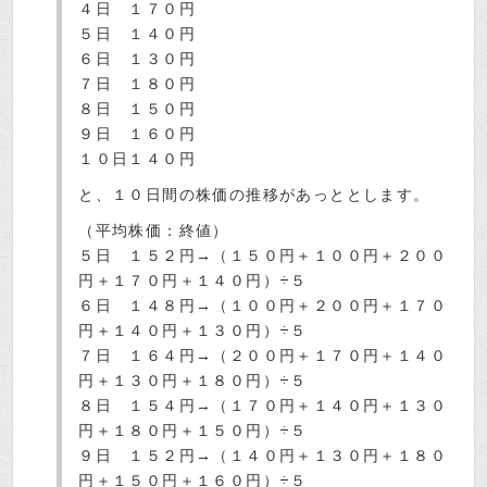
４日 １７０円
５日 １４０円
６日 １３０円
７日 １８０円
８日 １５０円
９日 １６０円
１０日１４０円
と、１０日間の株価の推移があっととします。
（平均株価：終値）
５日 １５２円→（１５０円＋１００円＋２００
円＋１７０円＋１４０円）÷５
６日 １４８円→（１００円＋２００円＋１７０
円＋１４０円＋１３０円）÷５
７日 １６４円→（２００円＋１７０円＋１４０
円＋１３０円＋１８０円）÷５
８日 １５４円→（１７０円＋１４０円＋１３０
円＋１８０円＋１５０円）÷５
９日 １５２円→（１４０円＋１３０円＋１８０
円＋１５０円＋１６０円）÷５