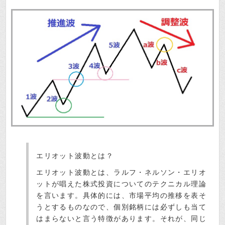
エリオット波動とは？
エリオット波動とは、ラルフ・ネルソン・エリオ
ットが唱えた株式投資についてのテクニカル理論
を言います。具体的には、市場平均の推移を表そ
うとするものなので、個別銘柄には必ずしも当て
はまらないと言う特徴があります。それが、同じ