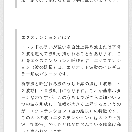
エクステンションとは？
トレンドの勢いが強い場合は上昇５波または下降
３波を超えて波動が描かれることがあります。こ
れをエクステンションと呼びます。エクステンシ
ョン（波の延長）は、エリオット波動のイレギュ
ラー形成パターンです。
衝撃波と呼ばれる波のうち上昇の波は１波動目・
３波動目・５波動目になります。これが基本パタ
ーンなのですが、このうち１つがさらに細かい５
つの波を形成し、値幅が大きく上昇するというの
が、エクステンション（波の延長）の特徴です。
この５つの波（エクステンション）は３つの上昇
波（衝撃波）のうちどれかに含んでいる確率は高
いと言われています。