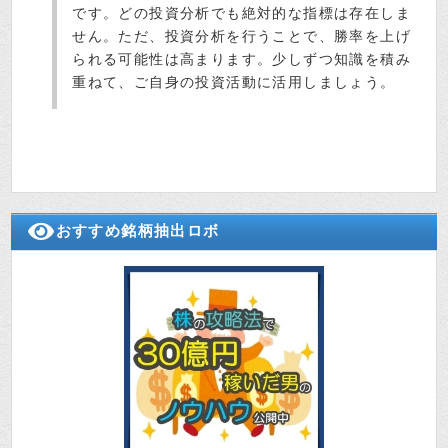
です。どの投資分析でも絶対的な指標は存在しま
せん。ただ、投資分析を行うことで、勝率を上げ
られる可能性は高まります。少しずつ知識を積み
重ねて、ご自身の投資活動に活用しましょう。
おすすめ銘柄抽出ロボ