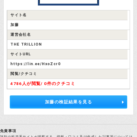
サイト名
加藤
運営会社名
THE TRILLION
サイトURL
https://lin.ee/HxoZcr0
閲覧/クチコミ
4786人が閲覧/
0件のクチコミ
加藤の検証結果を見る
免責事項
評判の投資系サイトが掲載する、情報・口コミ及び作成した記事等については、