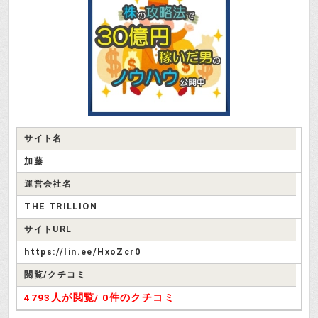
サイト名
加藤
運営会社名
THE TRILLION
サイトURL
https://lin.ee/HxoZcr0
閲覧/クチコミ
4793人が閲覧/
0件のクチコミ